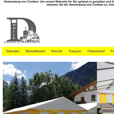
Verwendung von Cookies: Um unsere Webseite für Sie optimal zu gestalten und f
stimmen Sie der Verwendung von Cookies zu. Info
Tankstellen
Mineralölhandel
Motoröle
Transporte
Oltimerhandel
Pr