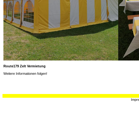
Route179 Zelt Vermietung
Weitere Informationen folgen!
Impr